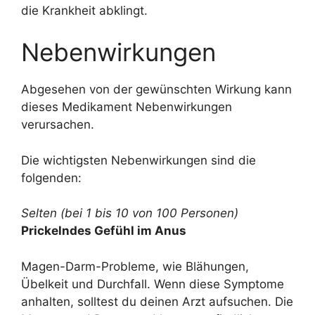
die Krankheit abklingt.
Nebenwirkungen
Abgesehen von der gewünschten Wirkung kann
dieses Medikament Nebenwirkungen
verursachen.
Die wichtigsten Nebenwirkungen sind die
folgenden:
Selten (bei 1 bis 10 von 100 Personen)
Prickelndes Gefühl im Anus
Magen-Darm-Probleme, wie Blähungen,
Übelkeit und Durchfall. Wenn diese Symptome
anhalten, solltest du deinen Arzt aufsuchen. Die