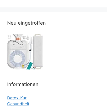
Neu eingetroffen
Informationen
Detox-Kur
Gesundheit