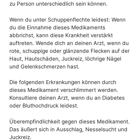
zu Person unterschiedlich sein können.
Wenn du unter Schuppenflechte leidest: Wenn
du die Einnahme dieses Medikaments
abbrichst, kann diese Krankheit verstärkt
auftreten. Wende dich an deinen Arzt, wenn du
rote, schuppige oder glänzende Flecken auf der
Haut, Hautschäden, Juckreiz, löchrige Nägel
und Gelenkschmerzen hast.
Die folgenden Erkrankungen können durch
dieses Medikament verschlimmert werden.
Konsultiere deinen Arzt, wenn du an Diabetes
oder Bluthochdruck leidest.
Überempfindlichkeit gegen dieses Medikament.
Das äußert sich in Ausschlag, Nesselsucht und
Juckreiz.