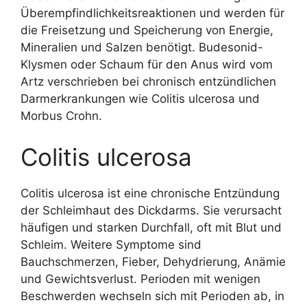
Überempfindlichkeitsreaktionen und werden für
die Freisetzung und Speicherung von Energie,
Mineralien und Salzen benötigt. Budesonid-
Klysmen oder Schaum für den Anus wird vom
Artz verschrieben bei chronisch entzündlichen
Darmerkrankungen wie Colitis ulcerosa und
Morbus Crohn.
Colitis ulcerosa
Colitis ulcerosa ist eine chronische Entzündung
der Schleimhaut des Dickdarms. Sie verursacht
häufigen und starken Durchfall, oft mit Blut und
Schleim. Weitere Symptome sind
Bauchschmerzen, Fieber, Dehydrierung, Anämie
und Gewichtsverlust. Perioden mit wenigen
Beschwerden wechseln sich mit Perioden ab, in