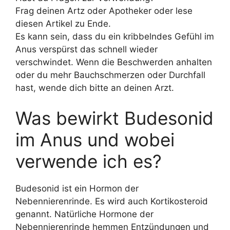
Frag deinen Artz oder Apotheker oder lese
diesen Artikel zu Ende.
Es kann sein, dass du ein kribbelndes Gefühl im
Anus verspürst das schnell wieder
verschwindet. Wenn die Beschwerden anhalten
oder du mehr Bauchschmerzen oder Durchfall
hast, wende dich bitte an deinen Arzt.
Was bewirkt Budesonid
im Anus und wobei
verwende ich es?
Budesonid ist ein Hormon der
Nebennierenrinde. Es wird auch Kortikosteroid
genannt. Natürliche Hormone der
Nebennierenrinde hemmen Entzündungen und