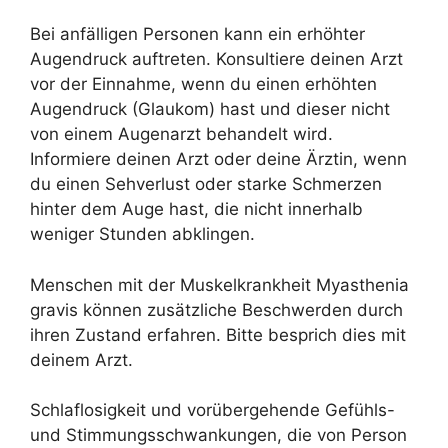
Bei anfälligen Personen kann ein erhöhter
Augendruck auftreten. Konsultiere deinen Arzt
vor der Einnahme, wenn du einen erhöhten
Augendruck (Glaukom) hast und dieser nicht
von einem Augenarzt behandelt wird.
Informiere deinen Arzt oder deine Ärztin, wenn
du einen Sehverlust oder starke Schmerzen
hinter dem Auge hast, die nicht innerhalb
weniger Stunden abklingen.
Menschen mit der Muskelkrankheit Myasthenia
gravis können zusätzliche Beschwerden durch
ihren Zustand erfahren. Bitte besprich dies mit
deinem Arzt.
Schlaflosigkeit und vorübergehende Gefühls-
und Stimmungsschwankungen, die von Person