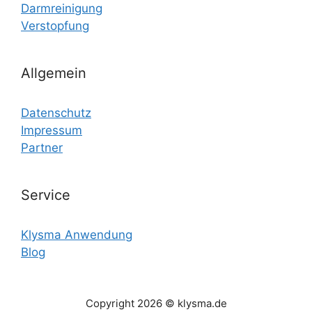
Darmreinigung
Verstopfung
Allgemein
Datenschutz
Impressum
Partner
Service
Klysma Anwendung
Blog
Copyright 2026 © klysma.de