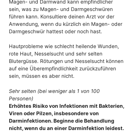
Magen- und Darmwand kann empfindlicher
sein, was zu Magen- und Darmgeschwüren
führen kann. Konsultiere deinen Arzt vor der
Anwendung, wenn du kürzlich ein Magen- oder
Darmgeschwür hattest oder noch hast.
Hautprobleme wie schlecht heilende Wunden,
rote Haut, Nesselsucht und sehr selten
Blutergüsse. Rötungen und Nesselsucht können
auf eine Überempfindlichkeit zurückzuführen
sein, müssen es aber nicht.
Sehr selten (bei weniger als 1 von 100
Personen)
Erhöhtes Risiko von Infektionen mit Bakterien,
Viren oder Pilzen, insbesondere von
Darminfektionen. Beginne die Behandlung
nicht, wenn du an einer Darminfektion leidest.