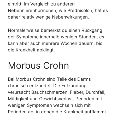
eintritt. Im Vergleich zu anderen
Nebennierenhormonen, wie Prednisolon, hat es
daher relativ wenige Nebenwirkungen.
Normalerweise bemerkst du einen Rückgang
der Symptome innerhalb weniger Stunden, es
kann aber auch mehrere Wochen dauern, bis
die Krankheit abklingt.
Morbus Crohn
Bei Morbus Crohn sind Teile des Darms
chronisch entzündet. Die Entzündung
verursacht Bauchschmerzen, Fieber, Durchfall,
Müdigkeit und Gewichtsverlust. Perioden mit
wenigen Symptomen wechseln sich mit
Perioden ab, in denen die Krankheit aufflammt.