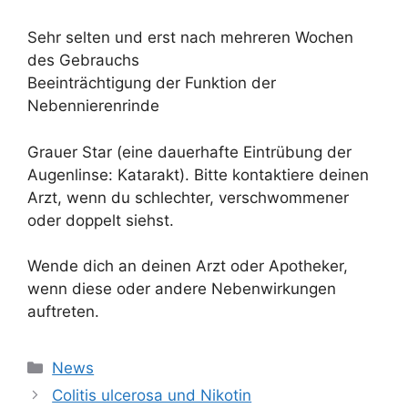
Sehr selten und erst nach mehreren Wochen
des Gebrauchs
Beeinträchtigung der Funktion der
Nebennierenrinde
Grauer Star (eine dauerhafte Eintrübung der
Augenlinse: Katarakt). Bitte kontaktiere deinen
Arzt, wenn du schlechter, verschwommener
oder doppelt siehst.
Wende dich an deinen Arzt oder Apotheker,
wenn diese oder andere Nebenwirkungen
auftreten.
Kategorien
News
Colitis ulcerosa und Nikotin