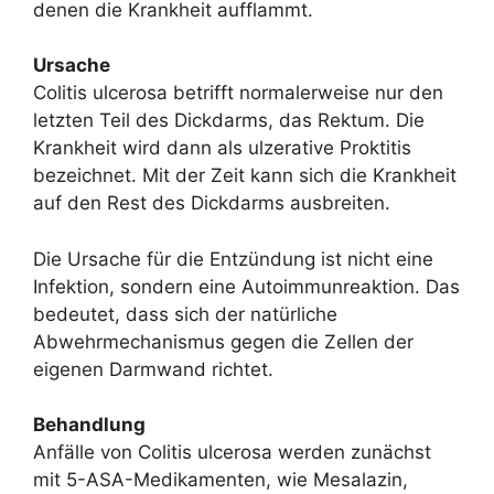
denen die Krankheit aufflammt.
Ursache
Colitis ulcerosa betrifft normalerweise nur den
letzten Teil des Dickdarms, das Rektum. Die
Krankheit wird dann als ulzerative Proktitis
bezeichnet. Mit der Zeit kann sich die Krankheit
auf den Rest des Dickdarms ausbreiten.
Die Ursache für die Entzündung ist nicht eine
Infektion, sondern eine Autoimmunreaktion. Das
bedeutet, dass sich der natürliche
Abwehrmechanismus gegen die Zellen der
eigenen Darmwand richtet.
Behandlung
Anfälle von Colitis ulcerosa werden zunächst
mit 5-ASA-Medikamenten, wie Mesalazin,