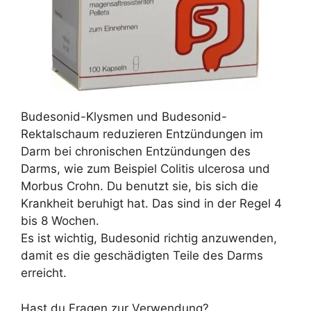
Budesonid-Klysmen und Budesonid-
Rektalschaum reduzieren Entzündungen im
Darm bei chronischen Entzündungen des
Darms, wie zum Beispiel Colitis ulcerosa und
Morbus Crohn. Du benutzt sie, bis sich die
Krankheit beruhigt hat. Das sind in der Regel 4
bis 8 Wochen.
Es ist wichtig, Budesonid richtig anzuwenden,
damit es die geschädigten Teile des Darms
erreicht.
Hast du Fragen zur Verwendung?