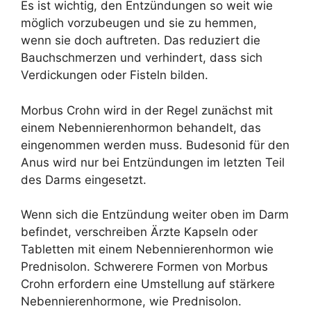
Es ist wichtig, den Entzündungen so weit wie
möglich vorzubeugen und sie zu hemmen,
wenn sie doch auftreten. Das reduziert die
Bauchschmerzen und verhindert, dass sich
Verdickungen oder Fisteln bilden.
Morbus Crohn wird in der Regel zunächst mit
einem Nebennierenhormon behandelt, das
eingenommen werden muss. Budesonid für den
Anus wird nur bei Entzündungen im letzten Teil
des Darms eingesetzt.
Wenn sich die Entzündung weiter oben im Darm
befindet, verschreiben Ärzte Kapseln oder
Tabletten mit einem Nebennierenhormon wie
Prednisolon. Schwerere Formen von Morbus
Crohn erfordern eine Umstellung auf stärkere
Nebennierenhormone, wie Prednisolon.