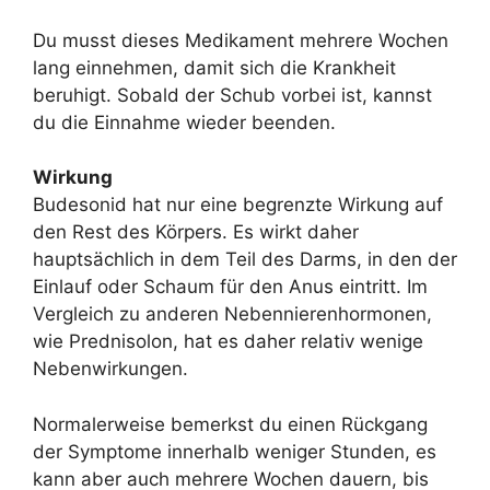
Du musst dieses Medikament mehrere Wochen
lang einnehmen, damit sich die Krankheit
beruhigt. Sobald der Schub vorbei ist, kannst
du die Einnahme wieder beenden.
Wirkung
Budesonid hat nur eine begrenzte Wirkung auf
den Rest des Körpers. Es wirkt daher
hauptsächlich in dem Teil des Darms, in den der
Einlauf oder Schaum für den Anus eintritt. Im
Vergleich zu anderen Nebennierenhormonen,
wie Prednisolon, hat es daher relativ wenige
Nebenwirkungen.
Normalerweise bemerkst du einen Rückgang
der Symptome innerhalb weniger Stunden, es
kann aber auch mehrere Wochen dauern, bis