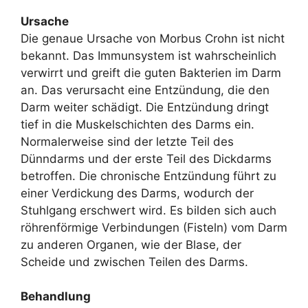
Ursache
Die genaue Ursache von Morbus Crohn ist nicht
bekannt. Das Immunsystem ist wahrscheinlich
verwirrt und greift die guten Bakterien im Darm
an. Das verursacht eine Entzündung, die den
Darm weiter schädigt. Die Entzündung dringt
tief in die Muskelschichten des Darms ein.
Normalerweise sind der letzte Teil des
Dünndarms und der erste Teil des Dickdarms
betroffen. Die chronische Entzündung führt zu
einer Verdickung des Darms, wodurch der
Stuhlgang erschwert wird. Es bilden sich auch
röhrenförmige Verbindungen (Fisteln) vom Darm
zu anderen Organen, wie der Blase, der
Scheide und zwischen Teilen des Darms.
Behandlung