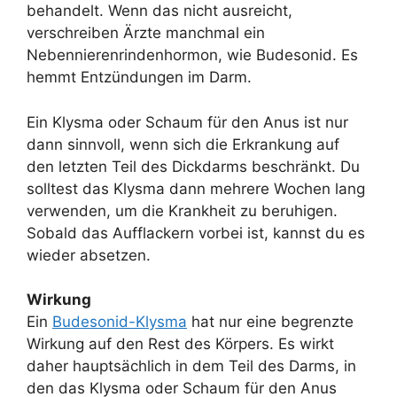
behandelt. Wenn das nicht ausreicht,
verschreiben Ärzte manchmal ein
Nebennierenrindenhormon, wie Budesonid. Es
hemmt Entzündungen im Darm.
Ein Klysma oder Schaum für den Anus ist nur
dann sinnvoll, wenn sich die Erkrankung auf
den letzten Teil des Dickdarms beschränkt. Du
solltest das Klysma dann mehrere Wochen lang
verwenden, um die Krankheit zu beruhigen.
Sobald das Aufflackern vorbei ist, kannst du es
wieder absetzen.
Wirkung
Ein
Budesonid-Klysma
hat nur eine begrenzte
Wirkung auf den Rest des Körpers. Es wirkt
daher hauptsächlich in dem Teil des Darms, in
den das Klysma oder Schaum für den Anus