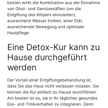
besten wirkt die Kombination aus der Einnahme
von Obst- und Gemüsesäften (um die
Entgiftung des Körpers einzuleiten),
ausreichend Wasser trinken, einer Diät,
ausreichender Bewegung und optimaler
Hautpflege.
Eine Detox-Kur kann zu
Hause durchgeführt
werden
Der Vorteil einer Entgiftungsbehandlung ist,
dass Sie das Haus nicht verlassen müssen. Sie
können die Kur einfach zu Hause durchführen.
Am besten ist es, sie in Ihr tägliches gesundes
Ess- und Trinkverhalten zu integrieren. Denn