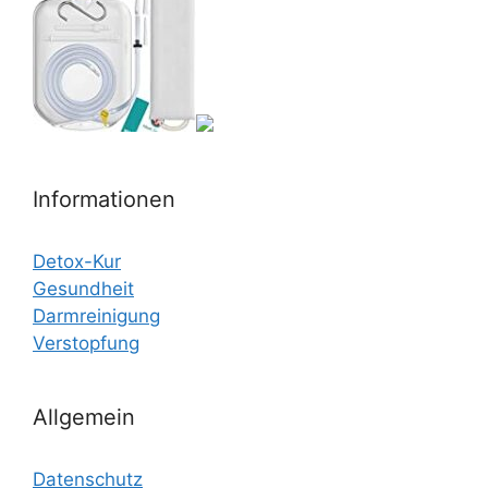
Informationen
Detox-Kur
Gesundheit
Darmreinigung
Verstopfung
Allgemein
Datenschutz