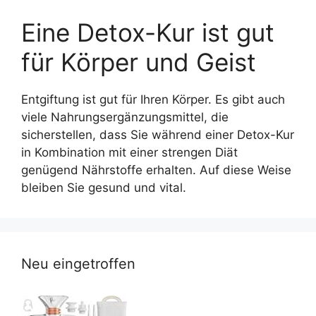
Eine Detox-Kur ist gut
für Körper und Geist
Entgiftung ist gut für Ihren Körper. Es gibt auch
viele Nahrungsergänzungsmittel, die
sicherstellen, dass Sie während einer Detox-Kur
in Kombination mit einer strengen Diät
genügend Nährstoffe erhalten. Auf diese Weise
bleiben Sie gesund und vital.
Neu eingetroffen