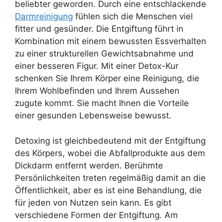
beliebter geworden. Durch eine entschlackende
Darmreinigung
fühlen sich die Menschen viel
fitter und gesünder. Die Entgiftung führt in
Kombination mit einem bewussten Essverhalten
zu einer strukturellen Gewichtsabnahme und
einer besseren Figur. Mit einer Detox-Kur
schenken Sie Ihrem Körper eine Reinigung, die
Ihrem Wohlbefinden und Ihrem Aussehen
zugute kommt. Sie macht Ihnen die Vorteile
einer gesunden Lebensweise bewusst.
Detoxing ist gleichbedeutend mit der Entgiftung
des Körpers, wobei die Abfallprodukte aus dem
Dickdarm entfernt werden. Berühmte
Persönlichkeiten treten regelmäßig damit an die
Öffentlichkeit, aber es ist eine Behandlung, die
für jeden von Nutzen sein kann. Es gibt
verschiedene Formen der Entgiftung. Am