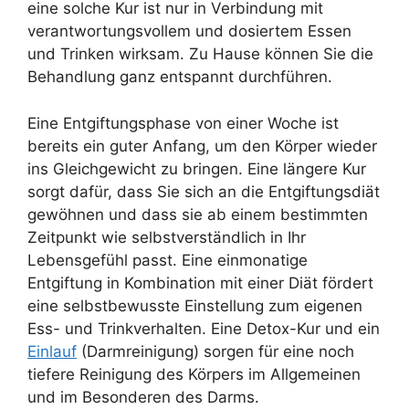
eine solche Kur ist nur in Verbindung mit
verantwortungsvollem und dosiertem Essen
und Trinken wirksam. Zu Hause können Sie die
Behandlung ganz entspannt durchführen.
Eine Entgiftungsphase von einer Woche ist
bereits ein guter Anfang, um den Körper wieder
ins Gleichgewicht zu bringen. Eine längere Kur
sorgt dafür, dass Sie sich an die Entgiftungsdiät
gewöhnen und dass sie ab einem bestimmten
Zeitpunkt wie selbstverständlich in Ihr
Lebensgefühl passt. Eine einmonatige
Entgiftung in Kombination mit einer Diät fördert
eine selbstbewusste Einstellung zum eigenen
Ess- und Trinkverhalten. Eine Detox-Kur und ein
Einlauf
(Darmreinigung) sorgen für eine noch
tiefere Reinigung des Körpers im Allgemeinen
und im Besonderen des Darms.