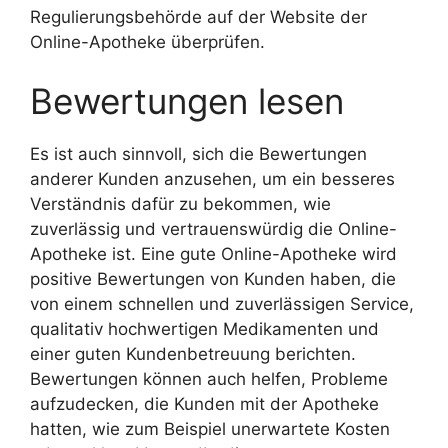
Regulierungsbehörde auf der Website der
Online-Apotheke überprüfen.
Bewertungen lesen
Es ist auch sinnvoll, sich die Bewertungen
anderer Kunden anzusehen, um ein besseres
Verständnis dafür zu bekommen, wie
zuverlässig und vertrauenswürdig die Online-
Apotheke ist. Eine gute Online-Apotheke wird
positive Bewertungen von Kunden haben, die
von einem schnellen und zuverlässigen Service,
qualitativ hochwertigen Medikamenten und
einer guten Kundenbetreuung berichten.
Bewertungen können auch helfen, Probleme
aufzudecken, die Kunden mit der Apotheke
hatten, wie zum Beispiel unerwartete Kosten