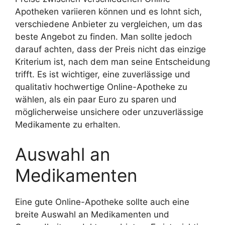
Apotheken variieren können und es lohnt sich,
verschiedene Anbieter zu vergleichen, um das
beste Angebot zu finden. Man sollte jedoch
darauf achten, dass der Preis nicht das einzige
Kriterium ist, nach dem man seine Entscheidung
trifft. Es ist wichtiger, eine zuverlässige und
qualitativ hochwertige Online-Apotheke zu
wählen, als ein paar Euro zu sparen und
möglicherweise unsichere oder unzuverlässige
Medikamente zu erhalten.
Auswahl an
Medikamenten
Eine gute Online-Apotheke sollte auch eine
breite Auswahl an Medikamenten und