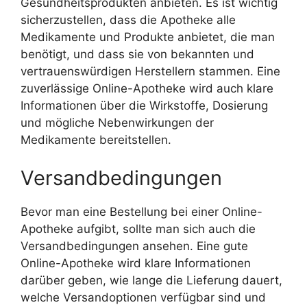
Gesundheitsprodukten anbieten. Es ist wichtig
sicherzustellen, dass die Apotheke alle
Medikamente und Produkte anbietet, die man
benötigt, und dass sie von bekannten und
vertrauenswürdigen Herstellern stammen. Eine
zuverlässige Online-Apotheke wird auch klare
Informationen über die Wirkstoffe, Dosierung
und mögliche Nebenwirkungen der
Medikamente bereitstellen.
Versandbedingungen
Bevor man eine Bestellung bei einer Online-
Apotheke aufgibt, sollte man sich auch die
Versandbedingungen ansehen. Eine gute
Online-Apotheke wird klare Informationen
darüber geben, wie lange die Lieferung dauert,
welche Versandoptionen verfügbar sind und