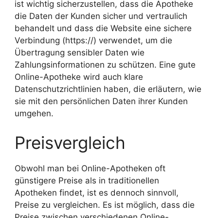
ist wichtig sicherzustellen, dass die Apotheke
die Daten der Kunden sicher und vertraulich
behandelt und dass die Website eine sichere
Verbindung (https://) verwendet, um die
Übertragung sensibler Daten wie
Zahlungsinformationen zu schützen. Eine gute
Online-Apotheke wird auch klare
Datenschutzrichtlinien haben, die erläutern, wie
sie mit den persönlichen Daten ihrer Kunden
umgehen.
Preisvergleich
Obwohl man bei Online-Apotheken oft
günstigere Preise als in traditionellen
Apotheken findet, ist es dennoch sinnvoll,
Preise zu vergleichen. Es ist möglich, dass die
Preise zwischen verschiedenen Online-