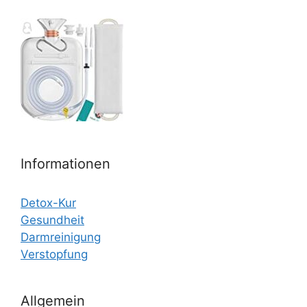
Informationen
Detox-Kur
Gesundheit
Darmreinigung
Verstopfung
Allgemein