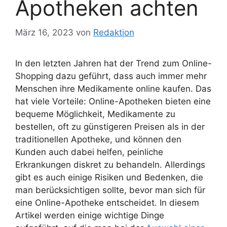
Apotheken achten
März 16, 2023
von
Redaktion
In den letzten Jahren hat der Trend zum Online-
Shopping dazu geführt, dass auch immer mehr
Menschen ihre Medikamente online kaufen. Das
hat viele Vorteile: Online-Apotheken bieten eine
bequeme Möglichkeit, Medikamente zu
bestellen, oft zu günstigeren Preisen als in der
traditionellen Apotheke, und können den
Kunden auch dabei helfen, peinliche
Erkrankungen diskret zu behandeln. Allerdings
gibt es auch einige Risiken und Bedenken, die
man berücksichtigen sollte, bevor man sich für
eine Online-Apotheke entscheidet. In diesem
Artikel werden einige wichtige Dinge