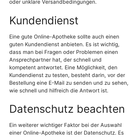
oder unklare Versandbedingungen.
Kundendienst
Eine gute Online-Apotheke sollte auch einen
guten Kundendienst anbieten. Es ist wichtig,
dass man bei Fragen oder Problemen einen
Ansprechpartner hat, der schnell und
kompetent antwortet. Eine Möglichkeit, den
Kundendienst zu testen, besteht darin, vor der
Bestellung eine E-Mail zu senden und zu sehen,
wie schnell und hilfreich die Antwort ist.
Datenschutz beachten
Ein weiterer wichtiger Faktor bei der Auswahl
einer Online-Apotheke ist der Datenschutz. Es