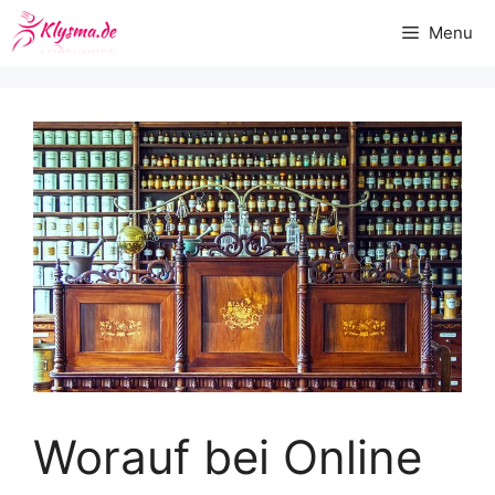
Zum
Menu
Inhalt
springen
Worauf bei Online