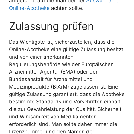
aufgeführt, auf die man bei der
Auswahl einer
Online-Apotheke
achten sollte.
Zulassung prüfen
Das Wichtigste ist, sicherzustellen, dass die
Online-Apotheke eine gültige Zulassung besitzt
und von einer anerkannten
Regulierungsbehörde wie der Europäischen
Arzneimittel-Agentur (EMA) oder der
Bundesanstalt für Arzneimittel und
Medizinprodukte (BfArM) zugelassen ist. Eine
gültige Zulassung garantiert, dass die Apotheke
bestimmte Standards und Vorschriften einhält,
die zur Gewährleistung der Qualität, Sicherheit
und Wirksamkeit von Medikamenten
erforderlich sind. Man sollte daher immer die
Lizenznummer und den Namen der