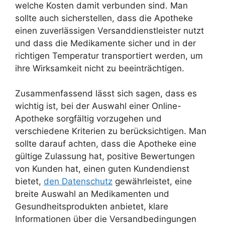
welche Kosten damit verbunden sind. Man
sollte auch sicherstellen, dass die Apotheke
einen zuverlässigen Versanddienstleister nutzt
und dass die Medikamente sicher und in der
richtigen Temperatur transportiert werden, um
ihre Wirksamkeit nicht zu beeinträchtigen.
Zusammenfassend lässt sich sagen, dass es
wichtig ist, bei der Auswahl einer Online-
Apotheke sorgfältig vorzugehen und
verschiedene Kriterien zu berücksichtigen. Man
sollte darauf achten, dass die Apotheke eine
gültige Zulassung hat, positive Bewertungen
von Kunden hat, einen guten Kundendienst
bietet,
den Datenschutz
gewährleistet, eine
breite Auswahl an Medikamenten und
Gesundheitsprodukten anbietet, klare
Informationen über die Versandbedingungen